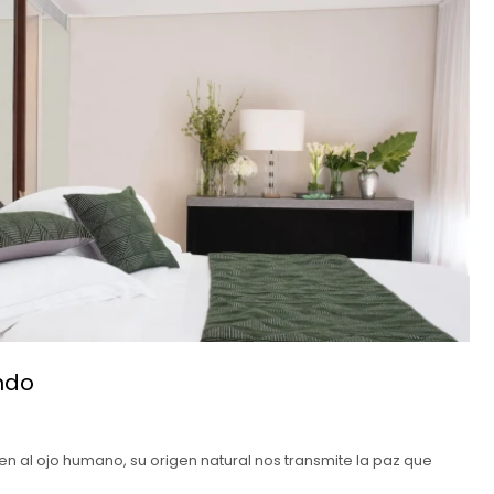
ndo
en al ojo humano, su origen natural nos transmite la paz que