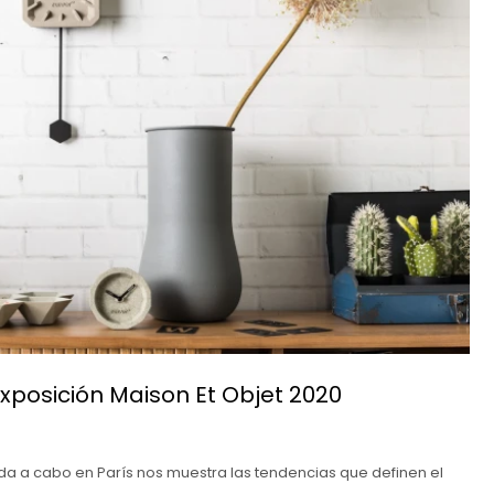
xposición Maison Et Objet 2020
ada a cabo en París nos muestra las tendencias que definen el