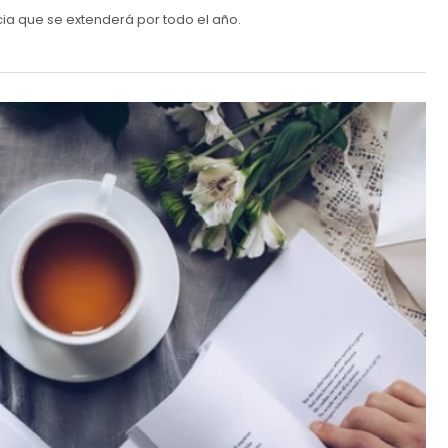
ia que se extenderá por todo el año.