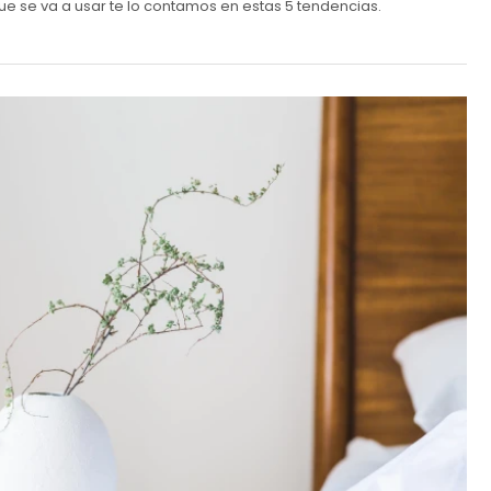
que se va a usar te lo contamos en estas 5 tendencias.