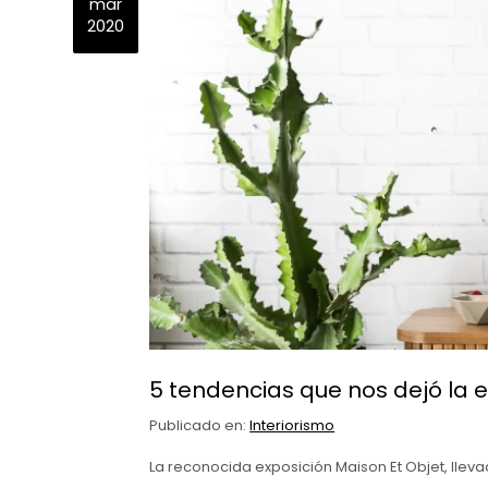
mar
2020
5 tendencias que nos dejó la e
Publicado en:
Interiorismo
La reconocida exposición Maison Et Objet, llev