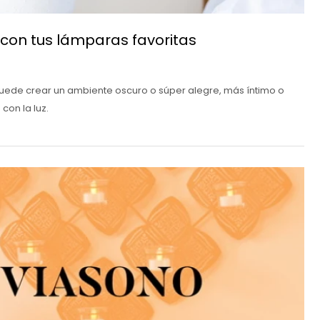
con tus lámparas favoritas
 puede crear un ambiente oscuro o súper alegre, más íntimo o
on la luz.