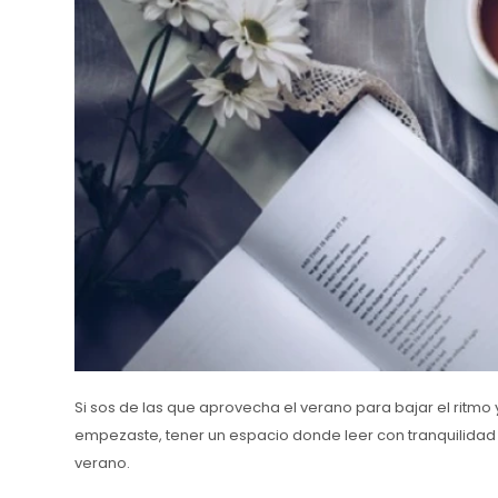
Si sos de las que aprovecha el verano para bajar el ritmo 
empezaste, tener un espacio donde leer con tranquilidad
verano.