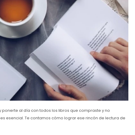
y ponerte al día con todos los libros que compraste y no
 es esencial. Te contamos cómo lograr ese rincón de lectura de