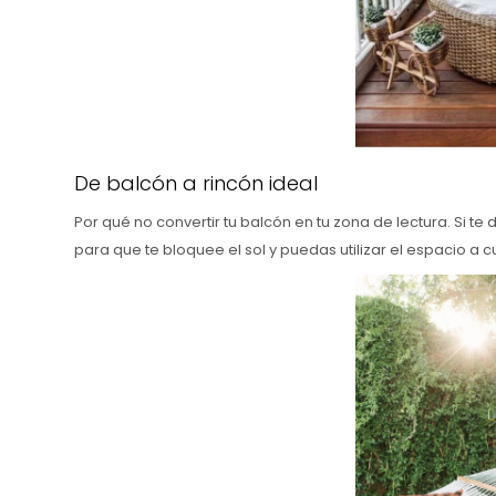
De balcón a rincón ideal
Por qué no convertir tu balcón en tu zona de lectura. Si t
para que te bloquee el sol y puedas utilizar el espacio a c