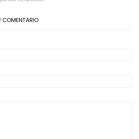
R COMENTARIO