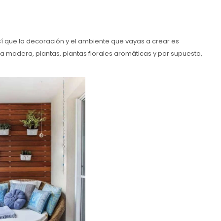
así que la decoración y el ambiente que vayas a crear es
a madera, plantas, plantas florales aromáticas y por supuesto,