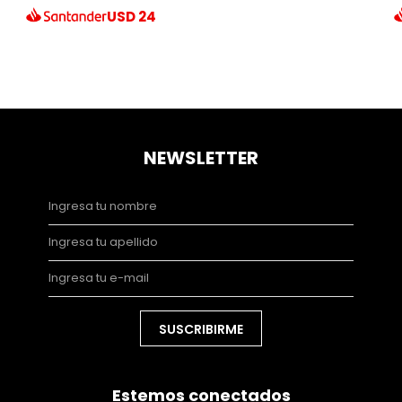
USD
24
NEWSLETTER
SUSCRIBIRME
Estemos conectados