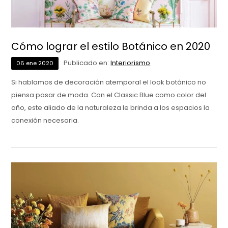
Cómo lograr el estilo Botánico en 2020
Publicado en:
Interiorismo
06
ene
2020
Si hablamos de decoración atemporal el look botánico no
piensa pasar de moda. Con el Classic Blue como color del
año, este aliado de la naturaleza le brinda a los espacios la
conexión necesaria.