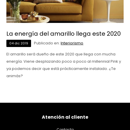
La energía del amarillo llega este 2020
Publicado en:
Interiorismo
04
dic
2019
El amarillo será dueño de este 2020 que llega con mucha
energía. Viene desplazando poco a poco al millennial Pink y
ya podemos decir que está prácticamente instalado. ¿Te
animás?
Atención al cliente
Contacto