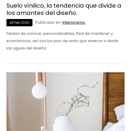
Suelo vínilico, la tendencia que divide a
los amantes del diseño.
Publicado en:
Interiorismo
26
feb
2020
Fáciles de colocar, personalizables, fácil de mantener y
económicos, así son los piso de vinilo que vinieron a dividir
las aguas del diseño.