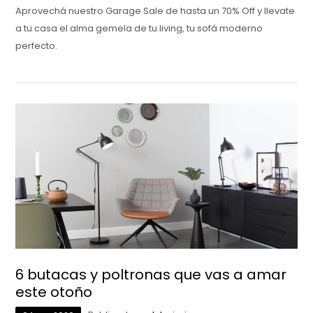
Aprovechá nuestro Garage Sale de hasta un 70% Off y llevate
a tu casa el alma gemela de tu living, tu sofá moderno
perfecto.
6 butacas y poltronas que vas a amar
este otoño