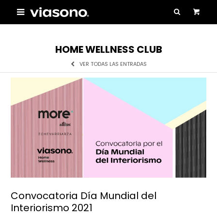

HOME WELLNESS CLUB
VER TODAS LAS ENTRADAS
Convocatoria Día Mundial del
Interiorismo 2021