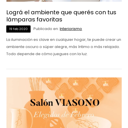
Lográ el ambiente que querés con tus
lámparas favoritas
Publicado en:
Interiorismo
19
feb
2020
La iluminación es clave en cualquier hogar, te puede crear un
ambiente oscuro o súper alegre, más íntimo o más relajado.
Todo depende de cómo juegues con la luz.