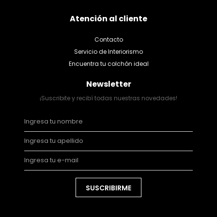
Atención al cliente
Contacto
Servicio de Interiorismo
Encuentra tu colchón ideal
Newsletter
¡Suscribite y recibí todas nuestras novedades!
SUSCRIBIRME