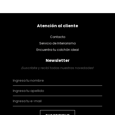
Atención al cliente
Contacto
Servicio de Interiorismo
Encuentra tu colchón ideal
Newsletter
¡Suscribite y recibí todas nuestras novedades!