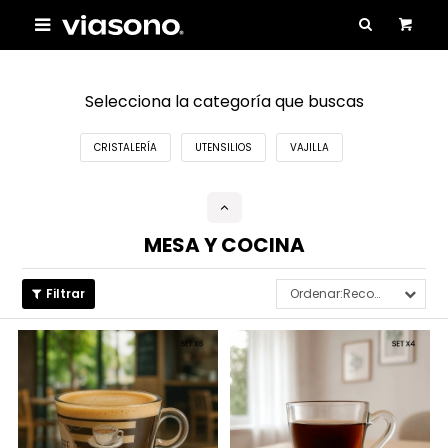

Selecciona la categoría que buscas
CRISTALERÍA
UTENSILIOS
VAJILLA
MESA Y COCINA
Recomendados