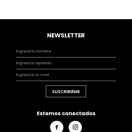
NEWSLETTER
SUSCRIBIRME
Estemos conectados

