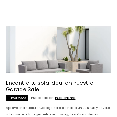
Encontrá tu sofá ideal en nuestro
Garage Sale
Publicado en:
Interiorismo
11
mar
2020
Aprovechá nuestro Garage Sale de hasta un 70% Off y llevate
a tu casa el alma gemela de tu living, tu sofá moderno