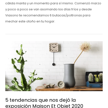
cálida manta y un momento para sí mismo. Comenzó marzo
y poco a poco se van asomando los días fríos y desde
Viasono te recomendamos 6 butacas/poltronas para
mechar este otoño en tu hogar.
5 tendencias que nos dejó la
exposición Maison Et Objet 2020