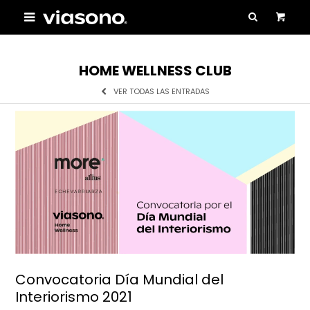

HOME WELLNESS CLUB
VER TODAS LAS ENTRADAS
Convocatoria Día Mundial del
Interiorismo 2021