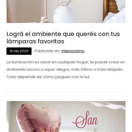
Lográ el ambiente que querés con tus
lámparas favoritas
Publicado en:
Interiorismo
19
feb
2020
La iluminación es clave en cualquier hogar, te puede crear un
ambiente oscuro o súper alegre, más íntimo o más relajado.
Todo depende de cómo juegues con la luz.