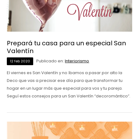
Prepará tu casa para un especial San
Valentín
Publicado en:
Interiorismo
12
feb
2020
El viernes es San Valentín y no íbamos a pasar por alto la
Deco que vas a precisar ese día para que transformar tu
hogar en un lugar más que especial para vos y tu pareja.
Seguí estos consejos para un San Valentín “decoromántico”.