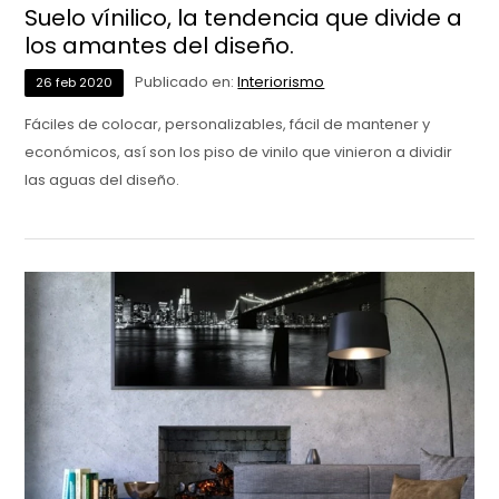
Suelo vínilico, la tendencia que divide a
los amantes del diseño.
Publicado en:
Interiorismo
26
feb
2020
Fáciles de colocar, personalizables, fácil de mantener y
económicos, así son los piso de vinilo que vinieron a dividir
las aguas del diseño.