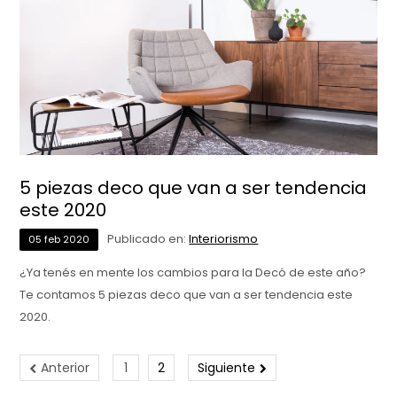
5 piezas deco que van a ser tendencia
este 2020
Publicado en:
Interiorismo
05
feb
2020
¿Ya tenés en mente los cambios para la Decó de este año?
Te contamos 5 piezas deco que van a ser tendencia este
2020.
Anterior
1
2
Siguiente