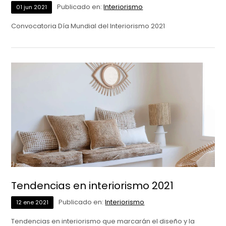
Publicado en:
Interiorismo
01
jun
2021
Convocatoria Día Mundial del Interiorismo 2021
Tendencias en interiorismo 2021
Publicado en:
Interiorismo
12
ene
2021
Tendencias en interiorismo que marcarán el diseño y la