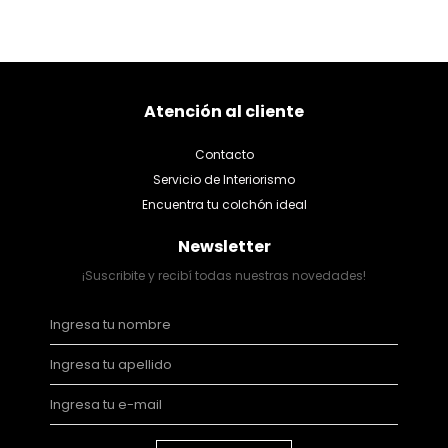
Atención al cliente
Contacto
Servicio de Interiorismo
Encuentra tu colchón ideal
Newsletter
¡Suscribite y recibí todas nuestras novedades!