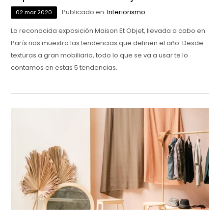
Publicado en:
Interiorismo
02
mar
2020
La reconocida exposición Maison Et Objet, llevada a cabo en
París nos muestra las tendencias que definen el año. Desde
texturas a gran mobiliario, todo lo que se va a usar te lo
contamos en estas 5 tendencias.