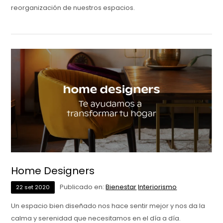
reorganización de nuestros espacios.
Home Designers
Publicado en:
Bienestar
Interiorismo
22
set
2020
Un espacio bien diseñado nos hace sentir mejor y nos da la
calma y serenidad que necesitamos en el día a día.