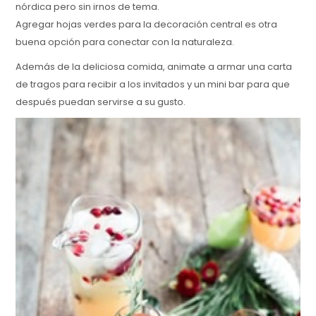
nórdica pero sin irnos de tema.
Agregar hojas verdes para la decoración central es otra
buena opción para conectar con la naturaleza.
Además de la deliciosa comida, animate a armar una carta
de tragos para recibir a los invitados y un mini bar para que
después puedan servirse a su gusto.