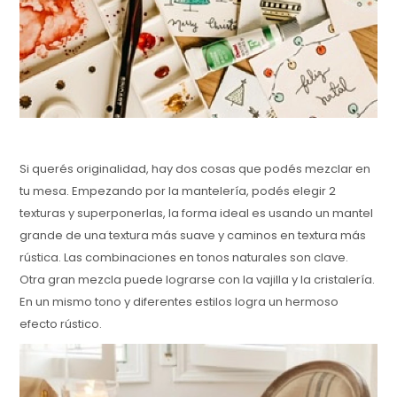
Si querés originalidad, hay dos cosas que podés mezclar en
tu mesa. Empezando por la mantelería, podés elegir 2
texturas y superponerlas, la forma ideal es usando un mantel
grande de una textura más suave y caminos en textura más
rústica. Las combinaciones en tonos naturales son clave.
Otra gran mezcla puede lograrse con la vajilla y la cristalería.
En un mismo tono y diferentes estilos logra un hermoso
efecto rústico.