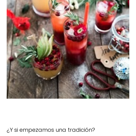
¿Y si empezamos una tradición?