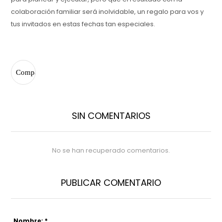
colaboración familiar será inolvidable, un regalo para vos y
tus invitados en estas fechas tan especiales.
SIN COMENTARIOS
No se han recuperado comentarios.
PUBLICAR COMENTARIO
Nombre: *