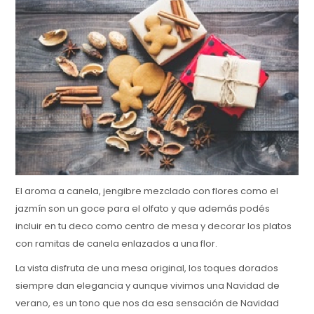
El aroma a canela, jengibre mezclado con flores como el
jazmín son un goce para el olfato y que además podés
incluir en tu deco como centro de mesa y decorar los platos
con ramitas de canela enlazados a una flor.
La vista disfruta de una mesa original, los toques dorados
siempre dan elegancia y aunque vivimos una Navidad de
verano, es un tono que nos da esa sensación de Navidad