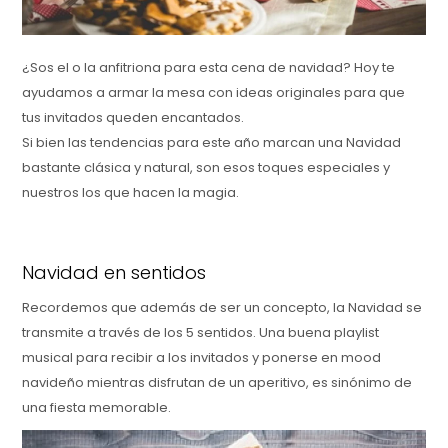
¿Sos el o la anfitriona para esta cena de navidad? Hoy te
ayudamos a armar la mesa con ideas originales para que
tus invitados queden encantados.
Si bien las tendencias para este año marcan una Navidad
bastante clásica y natural, son esos toques especiales y
nuestros los que hacen la magia.
Navidad en sentidos
Recordemos que además de ser un concepto, la Navidad se
transmite a través de los 5 sentidos. Una buena playlist
musical para recibir a los invitados y ponerse en mood
navideño mientras disfrutan de un aperitivo, es sinónimo de
una fiesta memorable.