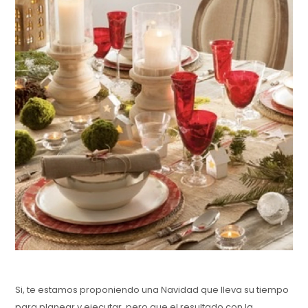
Si, te estamos proponiendo una Navidad que lleva su tiempo
para planear y ejecutar, pero que el resultado con la