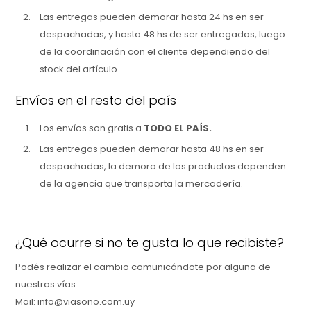
Las entregas pueden demorar hasta 24 hs en ser
despachadas, y hasta 48 hs de ser entregadas, luego
de la coordinación con el cliente dependiendo del
stock del artículo.
Envíos en el resto del país
Los envíos son gratis a
TODO EL PAÍS.
Las entregas pueden demorar hasta 48 hs en ser
despachadas, la demora de los productos dependen
de la agencia que transporta la mercadería.
¿Qué ocurre si no te gusta lo que recibiste?
Podés realizar el cambio comunicándote por alguna de
nuestras vías:
Mail: info@viasono.com.uy