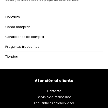
Contacto
Cómo comprar
Condiciones de compra
Preguntas frecuentes
Tiendas
Atención al cliente
Contacto
Servicio de Interiorismo
Encuentra tu colchón ideal