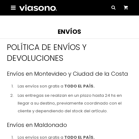

ENVÍOS
POLÍTICA DE ENVÍOS Y
DEVOLUCIONES
Envíos en Montevideo y Ciudad de la Costa
Las envíos son gratis a
TODO EL PAÍS.
Las entregas se realizan en un plazo hasta 24 hs en
llegar a su destino, previamente coordinado con el
cliente y dependiendo del stock del artículo.
Envíos en Maldonado
Los envíos son gratis a
TODO EL PAÍS.