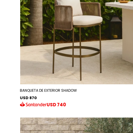
BANQUETA DE EXTERIOR SHADOW
USD 870
USD
740