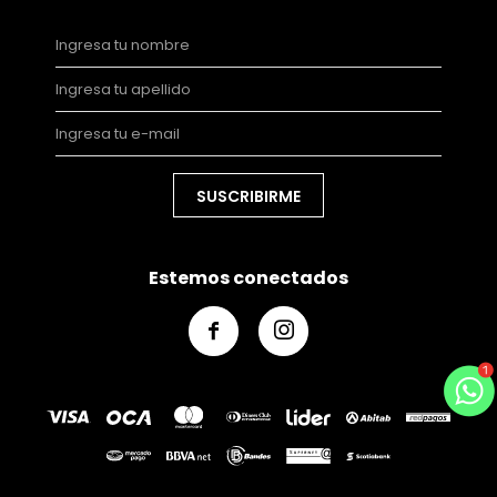
SUSCRIBIRME
Estemos conectados

