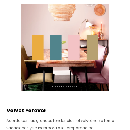
Velvet Forever
Acorde con las grandes tendencias, el velvet no se toma
vacaciones y se incorpora a la temporada de