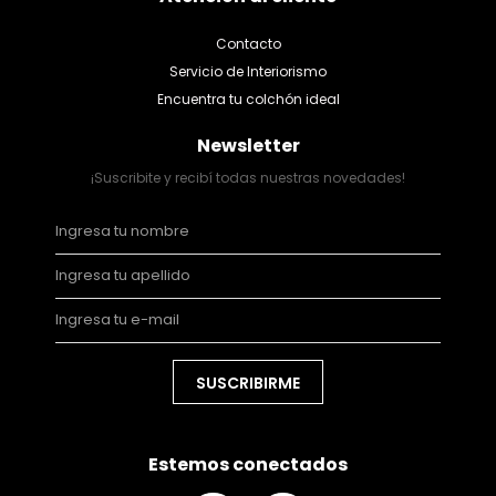
Contacto
Servicio de Interiorismo
Encuentra tu colchón ideal
Newsletter
¡Suscribite y recibí todas nuestras novedades!
SUSCRIBIRME
Estemos conectados