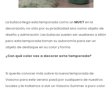
La butaca llega esta temporada como un
MUST
en la
decoración, no sólo por su practicidad sino como objeto de
diseño y admiración. Las butacas suelen ser auxiliares a sillón
pero esta temporada toman su autonomía para ser un
objeto de destaque en su color y forma.
¿Con qué color vas a decorar esta temporada?
Si querés conocer más sobre la nueva temporada de
Viasono para este verano pasá por cualquiera de nuestros
locales y te invitamos a vivir un Viasono Summer a puro color.