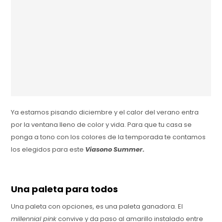
Ya estamos pisando diciembre y el calor del verano entra
por la ventana lleno de color y vida. Para que tu casa se
ponga a tono con los colores de la temporada te contamos
los elegidos para este
Viasono Summer.
Una paleta para todos
Una paleta con opciones, es una paleta ganadora. El
millennial pink
convive y da paso al amarillo instalado entre