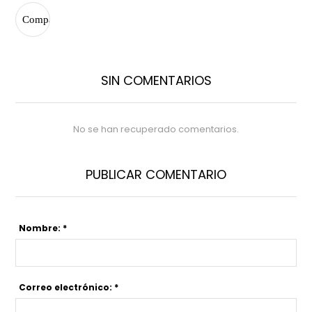
SIN COMENTARIOS
No se han recuperado comentarios.
PUBLICAR COMENTARIO
Nombre: *
Correo electrónico: *