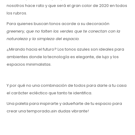
nosotros hace rato y que será el gran color de 2020 en todos
los rubros.
Para quienes buscan tonos acorde a su decoración
greenery, que no falten los verdes que te conectan con la
naturaleza y la simpleza del espacio.
¿Mirando hacia el futuro? Los tonos azules son ideales para
ambientes donde la tecnología es elegante, de lujo y los
espacios minimalistas.
Y por qué no una combinación de todos para darle a tu casa
el carácter ecléctico que tanto te identifica.
Una paleta para inspirarte y adueñarte de tu espacio para
crear una temporada ¡sin dudas vibrante!