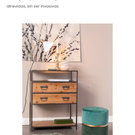
atrevidas, sin ser invasivas.