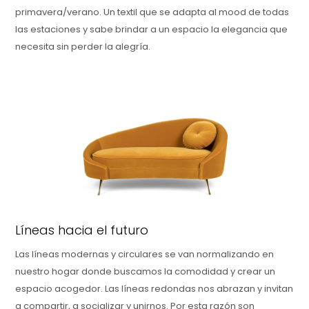
primavera/verano. Un textil que se adapta al mood de todas
las estaciones y sabe brindar a un espacio la elegancia que
necesita sin perder la alegría.
Líneas hacia el futuro
Las líneas modernas y circulares se van normalizando en
nuestro hogar donde buscamos la comodidad y crear un
espacio acogedor. Las líneas redondas nos abrazan y invitan
a compartir, a socializar y unirnos. Por esta razón son