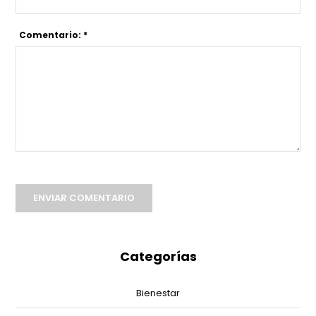
Comentario: *
ENVIAR COMENTARIO
Categorías
Bienestar