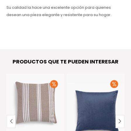
Su calidad la hace una excelente opción para quienes
desean una pieza elegante y resistente para su hogar.
PRODUCTOS QUE TE PUEDEN INTERESAR