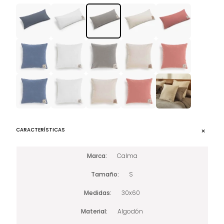
CARACTERÍSTICAS
Marca
Calma
Tamaño
S
Medidas
30x60
Material
Algodón