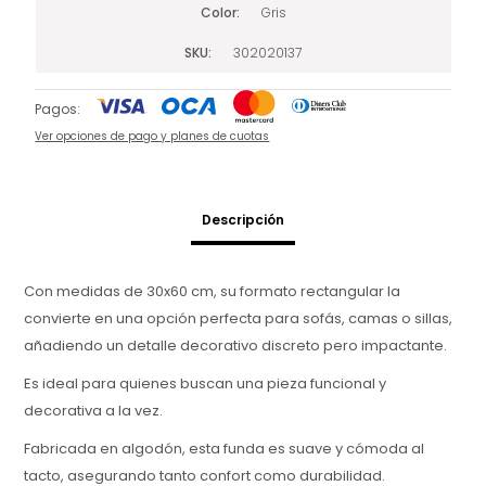
Color
Gris
SKU
302020137
Pagos:
Ver opciones de pago y planes de cuotas
Descripción
Con medidas de 30x60 cm, su formato rectangular la
convierte en una opción perfecta para sofás, camas o sillas,
añadiendo un detalle decorativo discreto pero impactante.
Es ideal para quienes buscan una pieza funcional y
decorativa a la vez.
Fabricada en algodón, esta funda es suave y cómoda al
tacto, asegurando tanto confort como durabilidad.