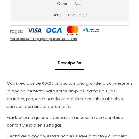
Color
Azul
SKU
302020147
Pagos:
Ver opciones de pago y planes de cuotas
Descripción
Con medidas de 60x60 cm, su tamaño grande la convierte en
la opción perfecta para sofás amplios, camas o sillas
grandes, proporcionando un detalle decorativo atractivo
que destaca sin ser abrumante.
Es ideal para quienes desean un accesorio que combine
confort y estilo en su hogar.
Hecha de algodón, esta funda es suave al tacto y duradera,