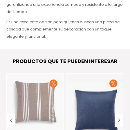
garantizando una experiencia cómoda y resistente a lo largo
del tiempo.
Es una excelente opción para quienes buscan una pieza de
calidad que complemente su decoración con un toque
elegante y funcional.
PRODUCTOS QUE TE PUEDEN INTERESAR