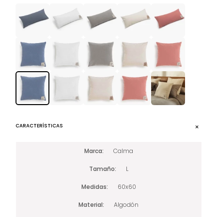
CARACTERÍSTICAS
Marca
Calma
Tamaño
L
Medidas
60x60
Material
Algodón