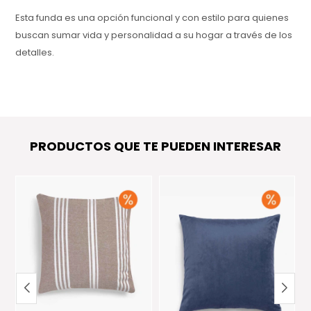
Esta funda es una opción funcional y con estilo para quienes
buscan sumar vida y personalidad a su hogar a través de los
detalles.
PRODUCTOS QUE TE PUEDEN INTERESAR