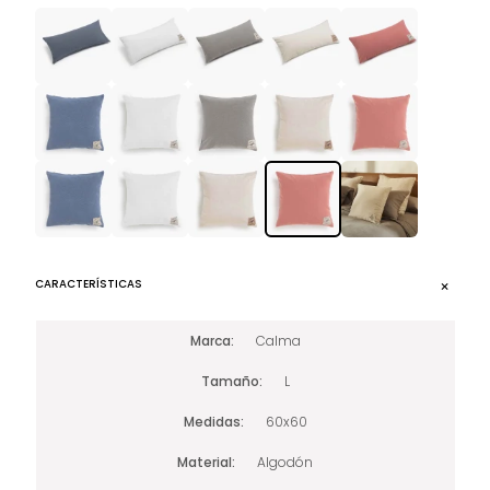
CARACTERÍSTICAS
Marca
Calma
Tamaño
L
Medidas
60x60
Material
Algodón