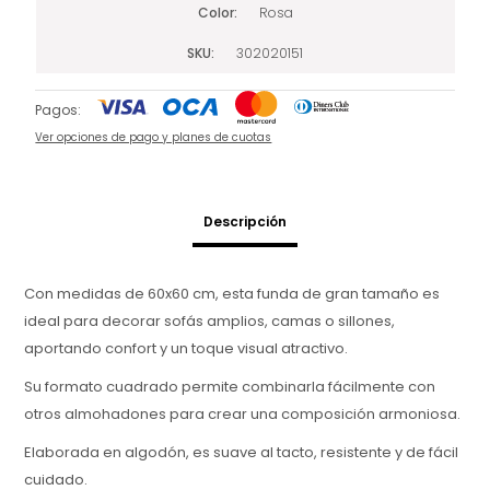
Color
Rosa
SKU
302020151
Pagos:
Ver opciones de pago y planes de cuotas
Descripción
Con medidas de 60x60 cm, esta funda de gran tamaño es
ideal para decorar sofás amplios, camas o sillones,
aportando confort y un toque visual atractivo.
Su formato cuadrado permite combinarla fácilmente con
otros almohadones para crear una composición armoniosa.
Elaborada en algodón, es suave al tacto, resistente y de fácil
cuidado.