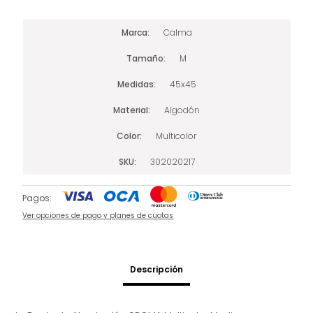
Marca
Calma
Tamaño
M
Medidas
45x45
Material
Algodón
Color
Multicolor
SKU
302020217
Pagos:
Ver opciones de pago y planes de cuotas
Descripción