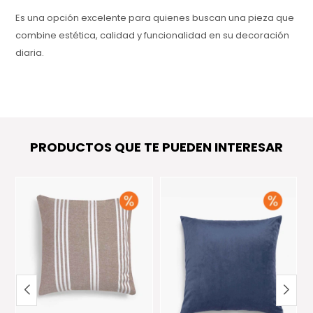
Es una opción excelente para quienes buscan una pieza que
combine estética, calidad y funcionalidad en su decoración
diaria.
PRODUCTOS QUE TE PUEDEN INTERESAR