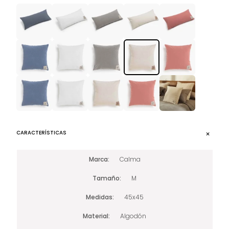
CARACTERÍSTICAS
Marca
Calma
Tamaño
M
Medidas
45x45
Material
Algodón