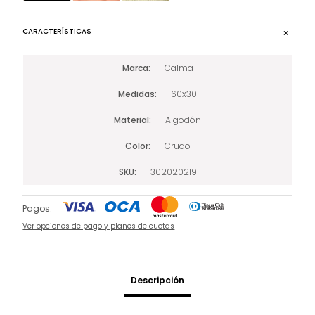
CARACTERÍSTICAS
Marca
Calma
Medidas
60x30
Material
Algodón
Color
Crudo
SKU
302020219
Pagos:
Ver opciones de pago y planes de cuotas
Descripción