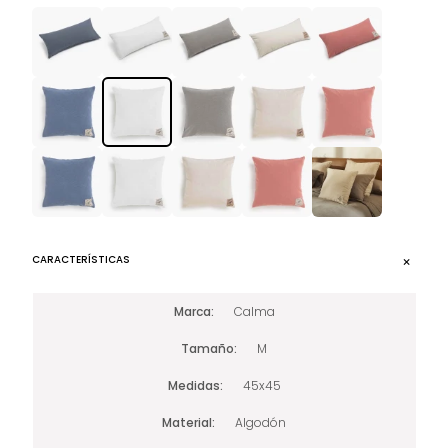
CARACTERÍSTICAS
Marca
Calma
Tamaño
M
Medidas
45x45
Material
Algodón