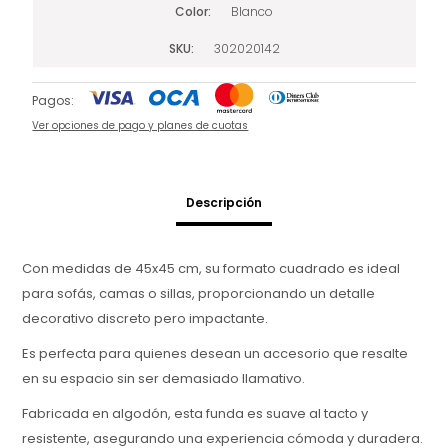
Color
Blanco
SKU
302020142
Pagos:
Ver opciones de pago y planes de cuotas
Descripción
Con medidas de 45x45 cm, su formato cuadrado es ideal
para sofás, camas o sillas, proporcionando un detalle
decorativo discreto pero impactante.
Es perfecta para quienes desean un accesorio que resalte
en su espacio sin ser demasiado llamativo.
Fabricada en algodón, esta funda es suave al tacto y
resistente, asegurando una experiencia cómoda y duradera.