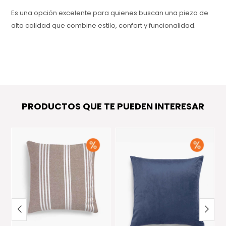
Es una opción excelente para quienes buscan una pieza de
alta calidad que combine estilo, confort y funcionalidad.
PRODUCTOS QUE TE PUEDEN INTERESAR