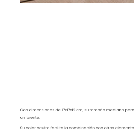
Con dimensiones de 17x17x12 cm, su tamaño mediano permite
ambiente.
Su color neutro facilita la combinación con otros elemento