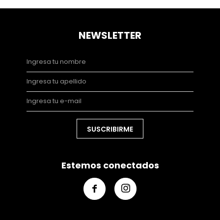
NEWSLETTER
SUSCRIBIRME
Estemos conectados

