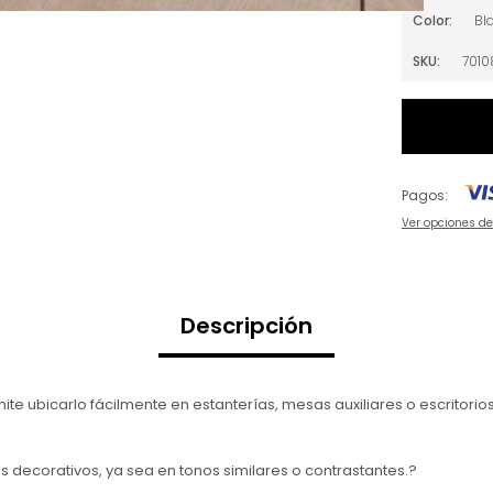
Color
Bl
SKU
7010
Pagos:
Ver opciones d
Descripción
 ubicarlo fácilmente en estanterías, mesas auxiliares o escritorios,
s decorativos, ya sea en tonos similares o contrastantes.?