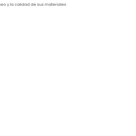
o y la calidad de sus materiales.