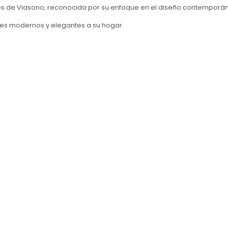
 de Viasono, reconocida por su enfoque en el diseño contemporáne
les modernos y elegantes a su hogar.