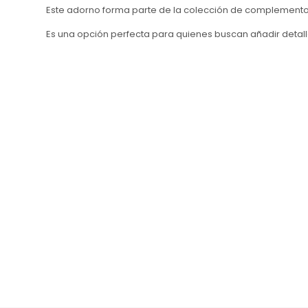
Este adorno forma parte de la colección de complementos
Es una opción perfecta para quienes buscan añadir detal