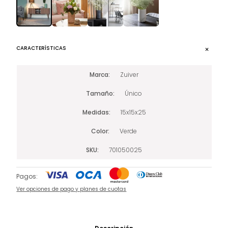
CARACTERÍSTICAS
Marca
Zuiver
Tamaño
Único
Medidas
15x15x25
Color
Verde
SKU
701050025
Pagos:
Ver opciones de pago y planes de cuotas