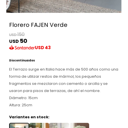
Florero FAJEN Verde
150
USD
50
USD
USD
43
Discontinuados
El Terrazo surge en Italia hace más de 500 años como una
forma de utilizar restos de mármol, los pequeños
fragmentos se mezclaron con cemento o arcilla y se
usaron para pisos de terrazas, de ahí el nombre.
Diámetro: 15cm
Altura: 25cm
Variantes en stock: