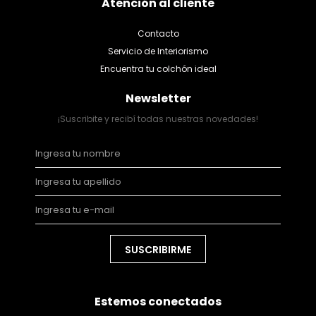
Atención al cliente
Contacto
Servicio de Interiorismo
Encuentra tu colchón ideal
Newsletter
¡Suscribite y recibí todas nuestras novedades!
SUSCRIBIRME
Estemos conectados