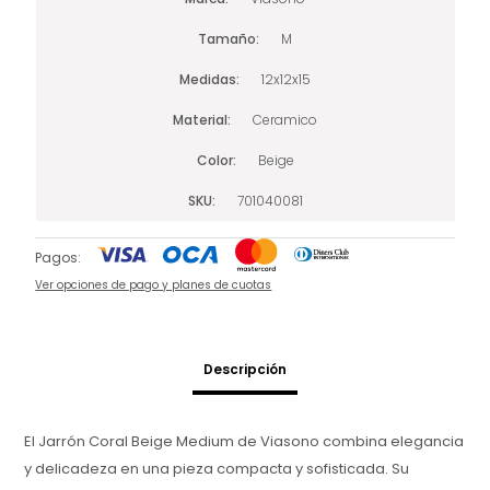
Tamaño
M
Medidas
12x12x15
Material
Ceramico
Color
Beige
SKU
701040081
Pagos:
Ver opciones de pago y planes de cuotas
Descripción
El Jarrón Coral Beige Medium de Viasono combina elegancia
y delicadeza en una pieza compacta y sofisticada. Su