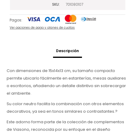
SKU
701080107
Pagos:
Ver opciones de pago y planes de cuotas
Descripción
Con dimensiones de 15x14x13 cm, su tamaño compacto
permite ubicarlo fácilmente en estanterías, mesas auxiliares
o escritorios, añadiendo un detalle distintivo sin sobrecargar
el ambiente.
Su color neutro facilita la combinación con otros elementos
decorativos, ya sea en tonos similares o contrastantes.?
Este adorno forma parte de la colección de complementos
de Viasono, reconocida por su enfoque en el diseño