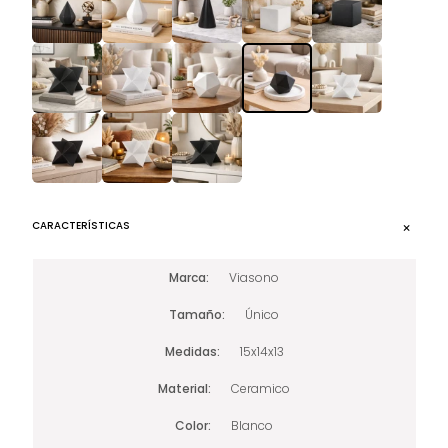
CARACTERÍSTICAS
Marca
Viasono
Tamaño
Único
Medidas
15x14x13
Material
Ceramico
Color
Blanco