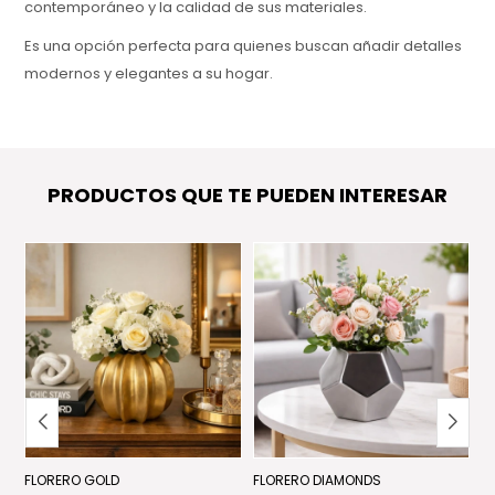
contemporáneo y la calidad de sus materiales.
Es una opción perfecta para quienes buscan añadir detalles
modernos y elegantes a su hogar.
PRODUCTOS QUE TE PUEDEN INTERESAR
FLORERO GOLD
FLORERO DIAMONDS
J