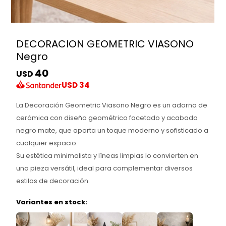
DECORACION GEOMETRIC VIASONO
Negro
40
USD
USD
34
La Decoración Geometric Viasono Negro es un adorno de
cerámica con diseño geométrico facetado y acabado
negro mate, que aporta un toque moderno y sofisticado a
cualquier espacio.
Su estética minimalista y líneas limpias lo convierten en
una pieza versátil, ideal para complementar diversos
estilos de decoración.
Variantes en stock: