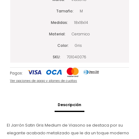
Tamaño
M
Medidas
18x18x14
Material
Ceramico
Color
Gris
SKU
701040076
Pagos:
Ver opciones de pago y planes de cuotas
Descripción
El Jarrón Satin Gris Medium de Viasono se destaca por su
elegante acabado metalizado que le da un toque moderno