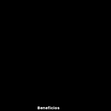
Beneficios