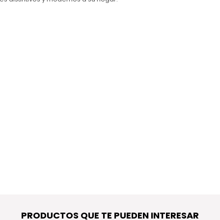
PRODUCTOS QUE TE PUEDEN INTERESAR