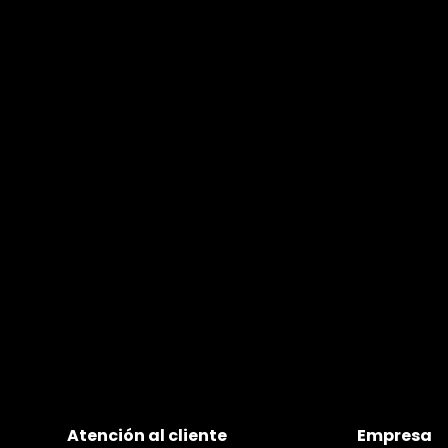
Atención al cliente
Empresa