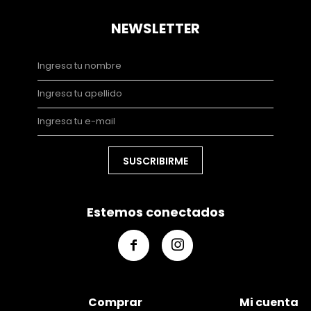
NEWSLETTER
SUSCRIBIRME
Estemos conectados


Comprar
Mi cuenta