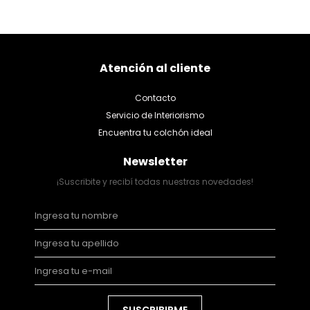
Atención al cliente
Contacto
Servicio de Interiorismo
Encuentra tu colchón ideal
Newsletter
¡Suscribite y recibí todas nuestras novedades!