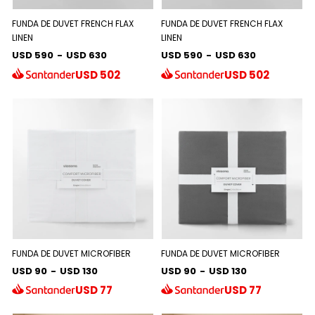
FUNDA DE DUVET FRENCH FLAX
FUNDA DE DUVET FRENCH FLAX
LINEN
LINEN
USD 590
-
USD 630
USD 590
-
USD 630
USD
502
USD
502
FUNDA DE DUVET MICROFIBER
FUNDA DE DUVET MICROFIBER
USD 90
-
USD 130
USD 90
-
USD 130
USD
77
USD
77