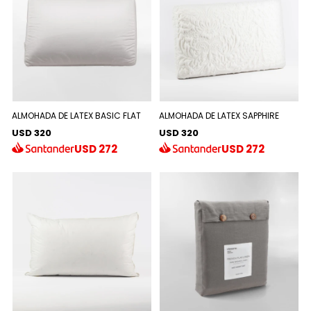
ALMOHADA DE LATEX BASIC FLAT
ALMOHADA DE LATEX SAPPHIRE
USD 320
USD 320
USD
272
USD
272