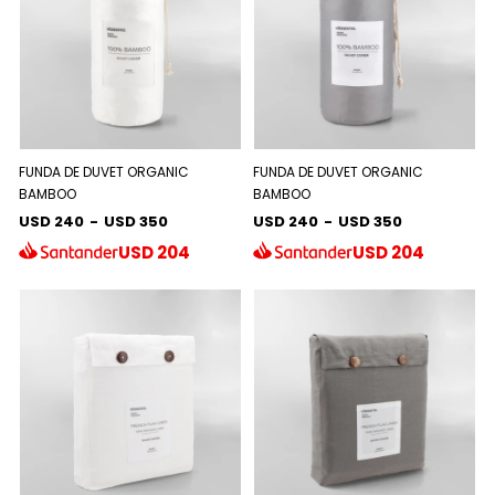
FUNDA DE DUVET ORGANIC
FUNDA DE DUVET ORGANIC
BAMBOO
BAMBOO
USD 240
-
USD 350
USD 240
-
USD 350
USD
204
USD
204