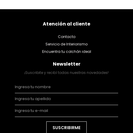
Atención al cliente
Contacto
Servicio de Interiorismo
Encuentra tu colchón ideal
Newsletter
¡Suscribite y recibí todas nuestras novedades!
SUSCRIBIRME