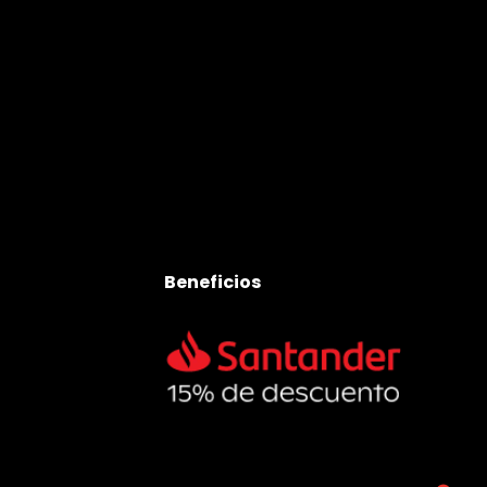
Beneficios