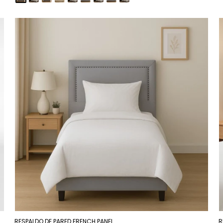
RESPALDO DE PARED FRENCH PANEL
R