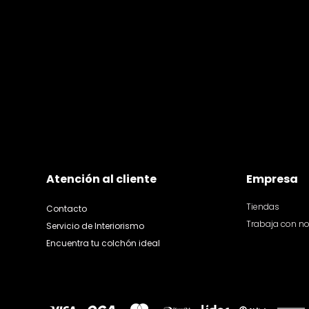
Atención al cliente
Empresa
Tiendas
Contacto
Trabaja con n
Servicio de Interiorismo
Encuentra tu colchón ideal