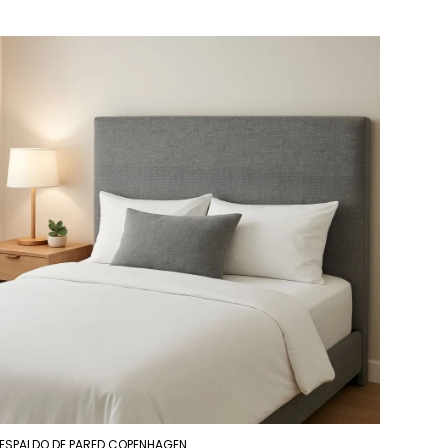
ESPALDO DE PARED COPENHAGEN