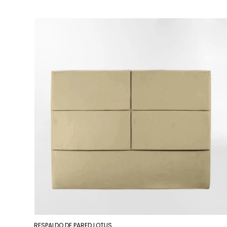
RESPALDO DE PARED LOTUS