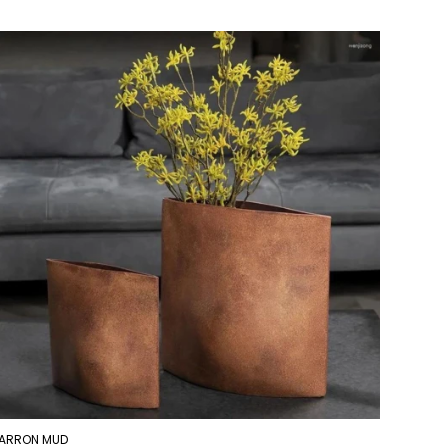
ARRON MUD