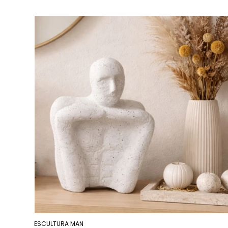
ESCULTURA MAN