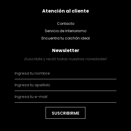
Atención al cliente
Contacto
Servicio de Interiorismo
Encuentra tu colchón ideal
Newsletter
¡Suscribite y recibí todas nuestras novedades!
SUSCRIBIRME