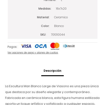
Medidas
16x7x20
Material
Ceramico
Color
Blanco
SKU
701010044
Pagos:
Ver opciones de pago y planes de cuotas
Descripción
La Escultura Man Blanco Large de Viasono es una pieza única
que destaca por su diseño elegante y contemporáneo.
Fabricada en cerámica blanca, esta figura humana estilizada
aporta un toque artístico y sofisticado a cualquier espacio,