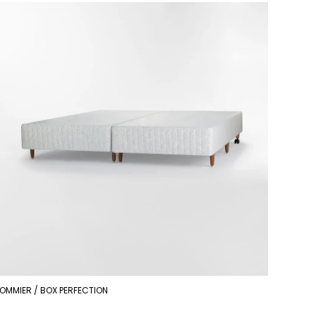
OMMIER / BOX PERFECTION