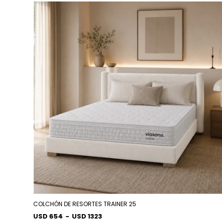
COLCHÓN DE RESORTES TRAINER 25
USD 654
-
USD 1323