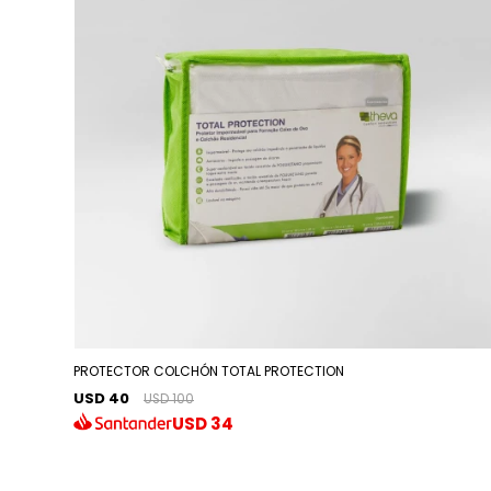
PROTECTOR COLCHÓN TOTAL PROTECTION
USD 40
USD 100
USD
34