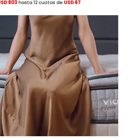
USD 803
hasta 12 cuotas de
USD 67