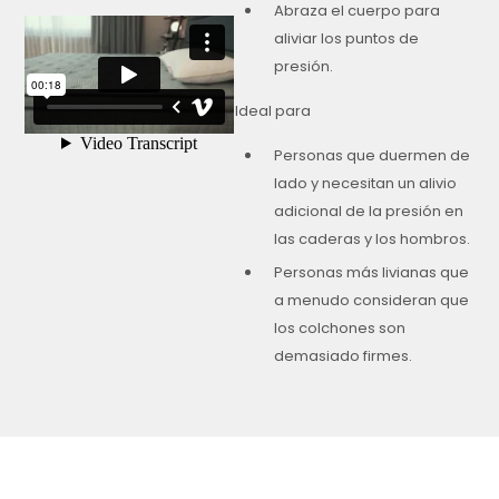
Abraza el cuerpo para
aliviar los puntos de
presión.
Ideal para
Personas que duermen de
lado y necesitan un alivio
adicional de la presión en
las caderas y los hombros.
Personas más livianas que
a menudo consideran que
los colchones son
demasiado firmes.