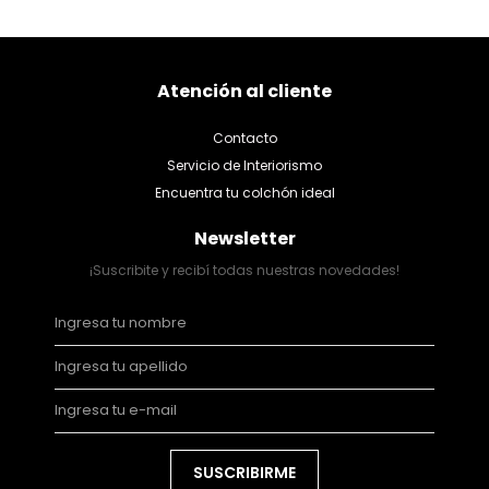
Atención al cliente
Contacto
Servicio de Interiorismo
Encuentra tu colchón ideal
Newsletter
¡Suscribite y recibí todas nuestras novedades!
SUSCRIBIRME