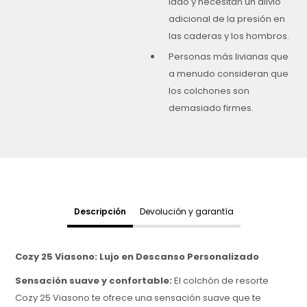
lado y necesitan un alivio
adicional de la presión en
las caderas y los hombros.
Personas más livianas que
a menudo consideran que
los colchones son
demasiado firmes.
Descripción
Devolución y garantía
Cozy 25 Viasono: Lujo en Descanso Personalizado
Sensación suave y confortable:
El colchón de resorte
Cozy 25 Viasono te ofrece una sensación suave que te