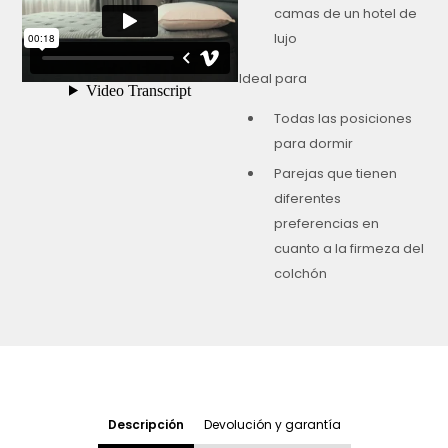
camas de un hotel de
lujo
Ideal para
Todas las posiciones
para dormir
Parejas que tienen
diferentes
preferencias en
cuanto a la firmeza del
colchón
Descripción
Devolución y garantía