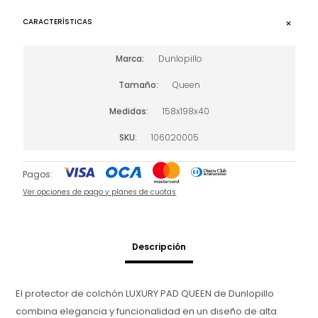
CARACTERÍSTICAS
Marca
Dunlopillo
Tamaño
Queen
Medidas
158x198x40
SKU
106020005
Pagos:
Ver opciones de pago y planes de cuotas
Descripción
El protector de colchón LUXURY PAD QUEEN de Dunlopillo
combina elegancia y funcionalidad en un diseño de alta