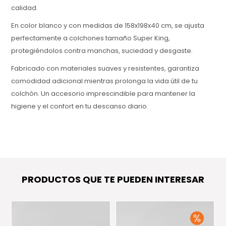
calidad.
En color blanco y con medidas de 158x198x40 cm, se ajusta
perfectamente a colchones tamaño Super King,
protegiéndolos contra manchas, suciedad y desgaste.
Fabricado con materiales suaves y resistentes, garantiza
comodidad adicional mientras prolonga la vida útil de tu
colchón. Un accesorio imprescindible para mantener la
higiene y el confort en tu descanso diario.
PRODUCTOS QUE TE PUEDEN INTERESAR