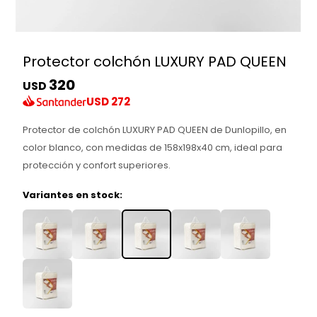
Protector colchón LUXURY PAD QUEEN
320
USD
USD
272
Protector de colchón LUXURY PAD QUEEN de Dunlopillo, en
color blanco, con medidas de 158x198x40 cm, ideal para
protección y confort superiores.
Variantes en stock: