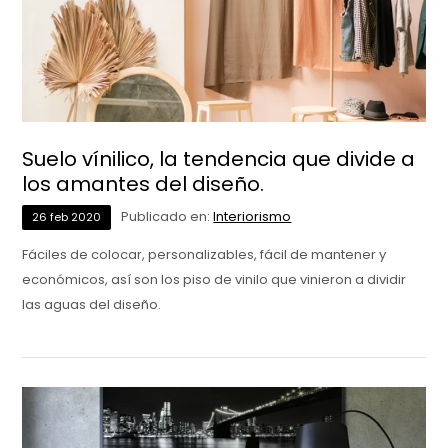
Suelo vínilico, la tendencia que divide a
los amantes del diseño.
Publicado en:
Interiorismo
26
feb
2020
Fáciles de colocar, personalizables, fácil de mantener y
económicos, así son los piso de vinilo que vinieron a dividir
las aguas del diseño.