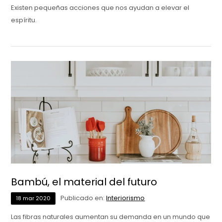
Existen pequeñas acciones que nos ayudan a elevar el
espíritu.
Bambú, el material del futuro
Publicado en:
Interiorismo
18
mar
2020
Las fibras naturales aumentan su demanda en un mundo que