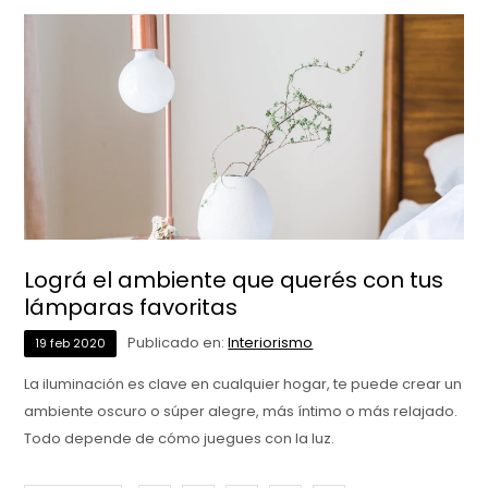
Lográ el ambiente que querés con tus
lámparas favoritas
Publicado en:
Interiorismo
19
feb
2020
La iluminación es clave en cualquier hogar, te puede crear un
ambiente oscuro o súper alegre, más íntimo o más relajado.
Todo depende de cómo juegues con la luz.