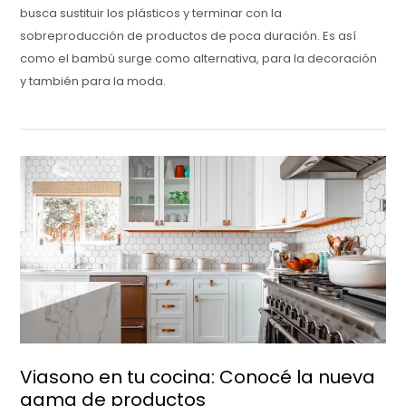
busca sustituir los plásticos y terminar con la
sobreproducción de productos de poca duración. Es así
como el bambú surge como alternativa, para la decoración
y también para la moda.
Viasono en tu cocina: Conocé la nueva
gama de productos