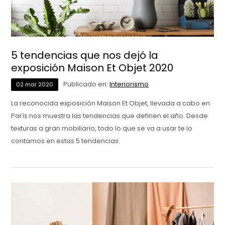
5 tendencias que nos dejó la
exposición Maison Et Objet 2020
Publicado en:
Interiorismo
02
mar
2020
La reconocida exposición Maison Et Objet, llevada a cabo en
París nos muestra las tendencias que definen el año. Desde
texturas a gran mobiliario, todo lo que se va a usar te lo
contamos en estas 5 tendencias.