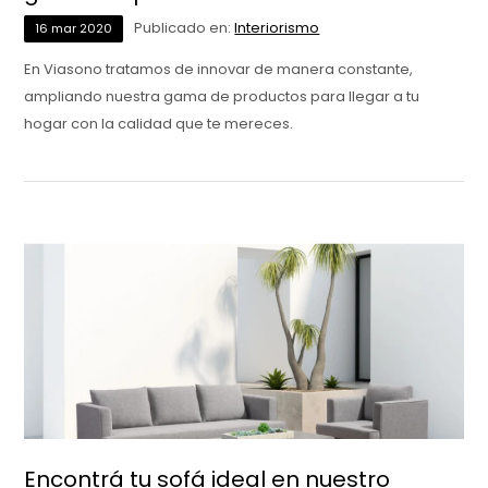
Publicado en:
Interiorismo
16
mar
2020
En Viasono tratamos de innovar de manera constante,
ampliando nuestra gama de productos para llegar a tu
hogar con la calidad que te mereces.
Encontrá tu sofá ideal en nuestro