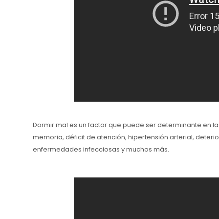
Dormir mal es un factor que puede ser determinante en la 
memoria, déficit de atención, hipertensión arterial, deter
enfermedades infecciosas y muchos más.