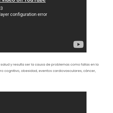
salud y resulta ser la causa de problemas como fallas en la
ioro cognitivo, obesidad, eventos cardiovasculares, cáncer,