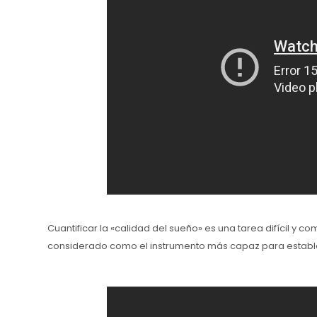
Cuantificar la «calidad del sueño» es una tarea difícil y c
considerado como el instrumento más capaz para estable