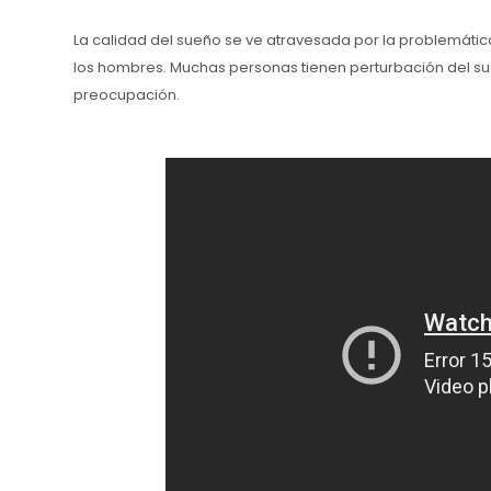
La calidad del sueño se ve atravesada por la problemáti
los hombres. Muchas personas tienen perturbación del s
preocupación.