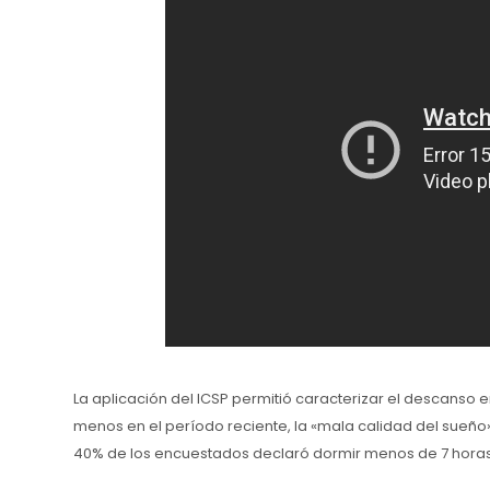
La aplicación del ICSP permitió caracterizar el descanso e
menos en el período reciente, la «mala calidad del sueño
40% de los encuestados declaró dormir menos de 7 horas