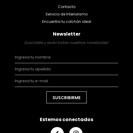
Contacto
Servicio de Interiorismo
Encuentra tu colchón ideal
Newsletter
¡Suscribite y recibí todas nuestras novedades!
SUSCRIBIRME
Estemos conectados