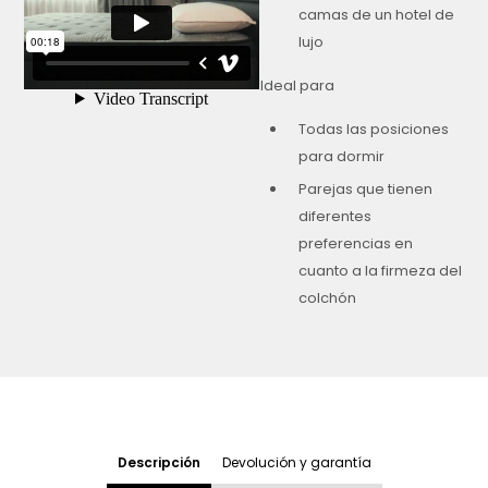
camas de un hotel de
lujo
Ideal para
Todas las posiciones
para dormir
Parejas que tienen
diferentes
preferencias en
cuanto a la firmeza del
colchón
Descripción
Devolución y garantía