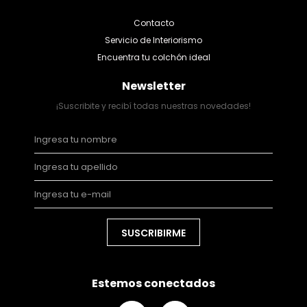
Contacto
Servicio de Interiorismo
Encuentra tu colchón ideal
Newsletter
¡Suscribite y recibí todas nuestras novedades!
SUSCRIBIRME
Estemos conectados