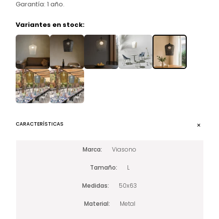
Garantía: 1 año.
Variantes en stock:
CARACTERÍSTICAS
Marca
Viasono
Tamaño
L
Medidas
50x63
Material
Metal