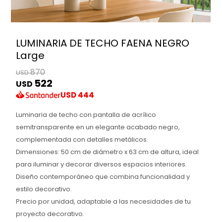
LUMINARIA DE TECHO FAENA NEGRO
Large
870
USD
522
USD
USD
444
Luminaria de techo con pantalla de acrílico
semitransparente en un elegante acabado negro,
complementada con detalles metálicos.
Dimensiones: 50 cm de diámetro x 63 cm de altura, ideal
para iluminar y decorar diversos espacios interiores.
Diseño contemporáneo que combina funcionalidad y
estilo decorativo.
Precio por unidad, adaptable a las necesidades de tu
proyecto decorativo.