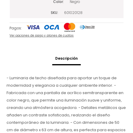
Color
Negro
SKU
601020128
Pagos:
Ver opciones de pago y planes de cuotas
Descripción
- Luminaria de techo diseñada para aportar un toque de
modernidad y elegancia a cualquier ambiente interior. -
Fabricada con una pantalla de acrílico semitransparente en
color negro, que permite una iluminación suave y uniforme,
creando una atmósfera acogedora. - Detalles metálicos que
añaden un contraste sofisticado, realzando el diseño
contemporáneo de la luminaria. - Con dimensiones de 50
cm de diámetro x 63 cm de altura, es perfecta para espacios