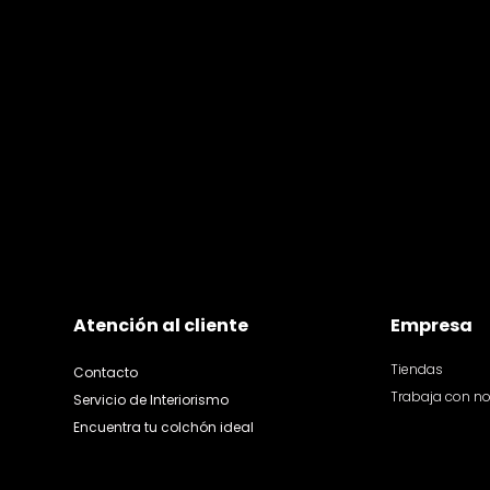
Atención al cliente
Empresa
Tiendas
Contacto
Trabaja con n
Servicio de Interiorismo
Encuentra tu colchón ideal