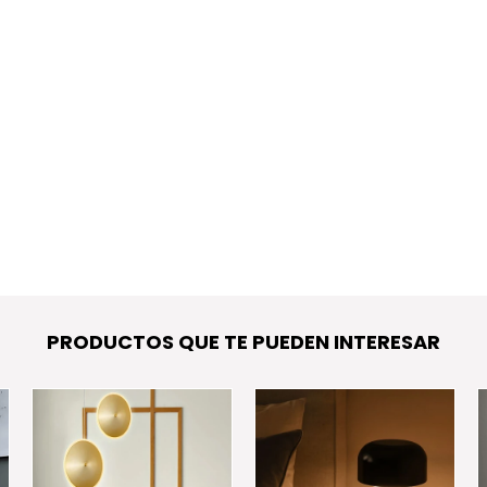
PRODUCTOS QUE TE PUEDEN INTERESAR