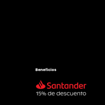
Beneficios