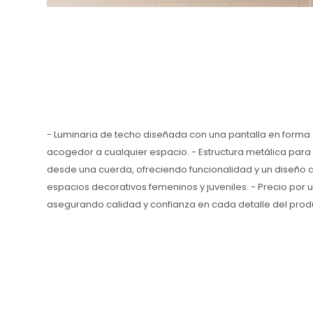
- Luminaria de techo diseñada con una pantalla en forma 
acogedor a cualquier espacio. - Estructura metálica para 
desde una cuerda, ofreciendo funcionalidad y un diseño c
espacios decorativos femeninos y juveniles. - Precio por 
asegurando calidad y confianza en cada detalle del prod