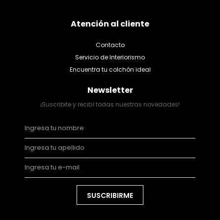
Atención al cliente
Contacto
Servicio de Interiorismo
Encuentra tu colchón ideal
Newsletter
¡Suscribite y recibí todas nuestras novedades!
SUSCRIBIRME