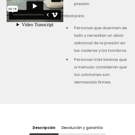
presión.
Ideal para
Personas que duermen de
lado y necesitan un alivio
adicional de la presión en
las caderas y los hombros.
Personas más livianas que
a menudo consideran que
los colchones son
demasiado firmes.
Descripción
Devolución y garantía