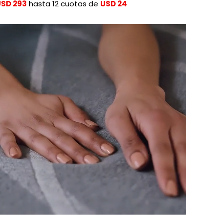
USD 293
hasta 12 cuotas de
USD 24