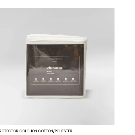
ROTECTOR COLCHÓN COTTON/POLIESTER