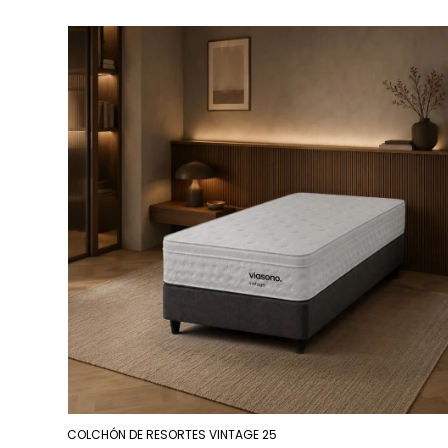
COLCHÓN DE RESORTES VINTAGE 25