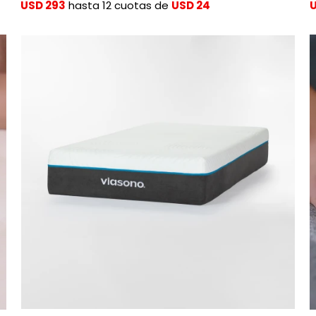
USD 293
hasta 12 cuotas de
USD 24