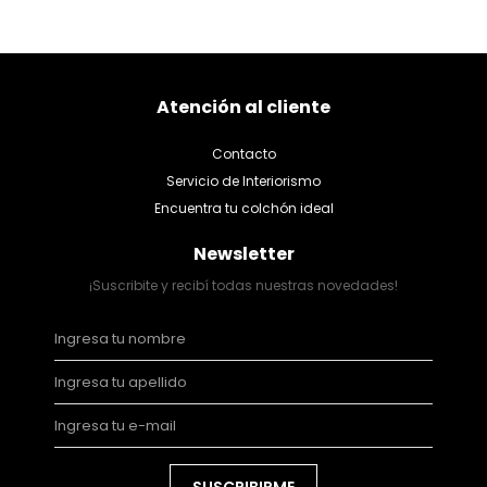
Atención al cliente
Contacto
Servicio de Interiorismo
Encuentra tu colchón ideal
Newsletter
¡Suscribite y recibí todas nuestras novedades!