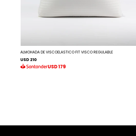
ALMOHADA DE VISCOELASTICO FIT VISCO REGULABLE
USD 210
USD
179