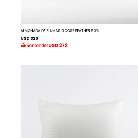
ALMOHADA DE PLUMAS GOOSE FEATHER 50%
USD 320
USD
272