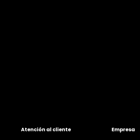
Atención al cliente
Empresa