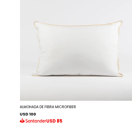
ALMOHADA DE FIBRA MICROFIBER
USD 100
USD
85