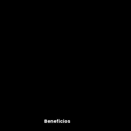
Beneficios