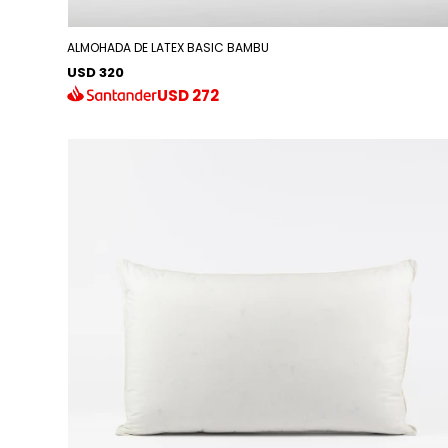
ALMOHADA DE LATEX BASIC BAMBU
USD 320
USD
272